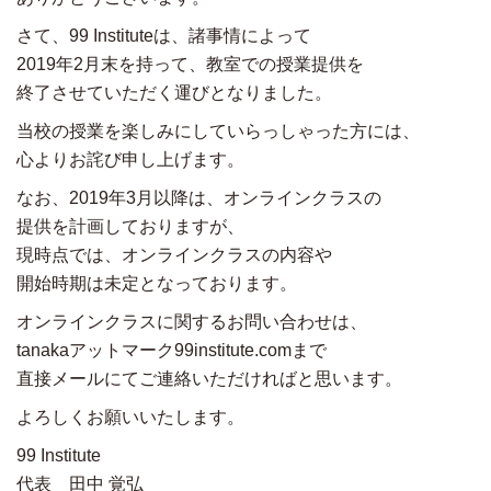
さて、99 Instituteは、諸事情によって
2019年2月末を持って、教室での授業提供を
終了させていただく運びとなりました。
当校の授業を楽しみにしていらっしゃった方には、
心よりお詫び申し上げます。
なお、2019年3月以降は、オンラインクラスの
提供を計画しておりますが、
現時点では、オンラインクラスの内容や
開始時期は未定となっております。
オンラインクラスに関するお問い合わせは、
tanakaアットマーク99institute.comまで
直接メールにてご連絡いただければと思います。
よろしくお願いいたします。
99 Institute
代表 田中 覚弘