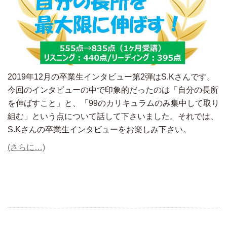
2019年12月の卒業生インタビュー第2弾はS.Kさんです。
今回のインタビューの中で印象的だったのは「自分の長所
を伸ばすこと」と、「99のカリキュラムのみ集中して取り
組む」という点について話して下さいました。それでは、
S.Kさんの卒業生インタビューをお楽しみ下さい。
(さらに…)