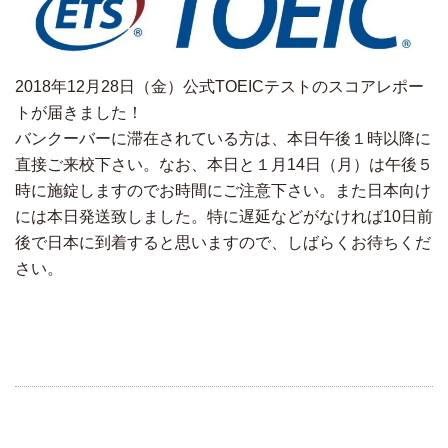
2018年12月28日（金）公式TOEICテストのスコアレポー
トが届きました！
バンクーバーに滞在されている方は、本日午後１時以降に
直接ご来校下さい。なお、本日と１月14日（月）は午後５
時に施錠しますのでお時間にご注意下さい。また日本向け
には本日発送致しました。特に遅延などがなければ10日前
後で日本に到着すると思いますので、しばらくお待ちくだ
さい。