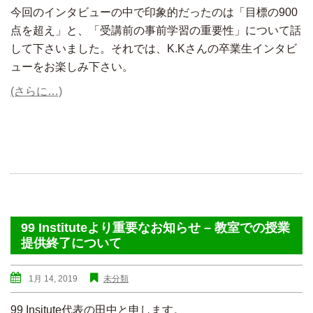
今回のインタビューの中で印象的だったのは「目標の900
点を超え」と、「受講前の事前学習の重要性」について話
して下さいました。それでは、K.Kさんの卒業生インタビ
ューをお楽しみ下さい。
(さらに…)
99 Instituteより重要なお知らせ – 教室での授業
提供終了について
1月 14, 2019
未分類
99 Insitute代表の田中と申します。