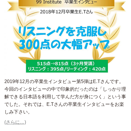
2019年12月の卒業生インタビュー第5弾はE.Tさんです。
今回のインタビューの中で印象的だったのは「しっかり理
解できる日本語を利用して学んだ方が身につく」という事
でした。それでは、E.Tさんの卒業生インタビューをお楽
しみ下さい。
(さらに…)