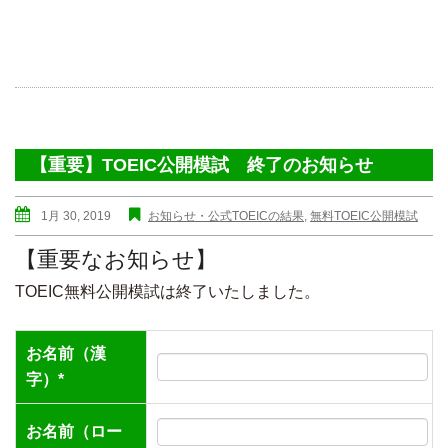
【重要】TOEIC公開模試 終了のお知らせ
1月 30, 2019
お知らせ・公式TOEICの結果
,
無料TOEIC公開模試
【重要なお知らせ】
TOEIC無料公開模試は終了いたしました。
お名前（漢
字）*
お名前（ロー