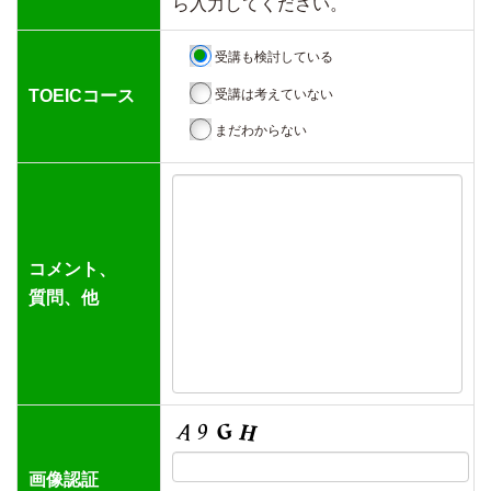
ら入力してください。
受講も検討している
受講は考えていない
TOEICコース
まだわからない
コメント、
質問、他
画像認証