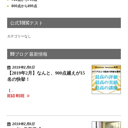
800点から895点
公式TOEICテスト
カテゴリーなし
99ブログ 最新情報
2019年2月8日
【2019年2月】なんと、900点越えが15
名の快挙！
【…
READ MORE
2019年2月8日