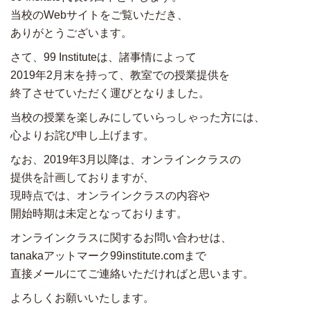
当校のWebサイトをご覧いただき、
ありがとうございます。
さて、99 Instituteは、諸事情によって
2019年2月末を持って、教室での授業提供を
終了させていただく運びとなりました。
当校の授業を楽しみにしていらっしゃった方には、
心よりお詫び申し上げます。
なお、2019年3月以降は、オンラインクラスの
提供を計画しておりますが、
現時点では、オンラインクラスの内容や
開始時期は未定となっております。
オンラインクラスに関するお問い合わせは、
tanakaアットマーク99institute.comまで
直接メールにてご連絡いただければと思います。
よろしくお願いいたします。