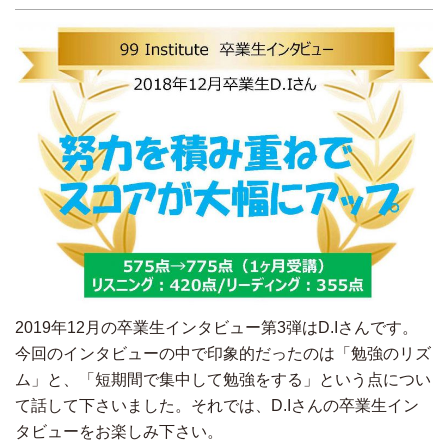
2019年12月の卒業生インタビュー第3弾はD.Iさんです。
今回のインタビューの中で印象的だったのは「勉強のリズ
ム」と、「短期間で集中して勉強をする」という点につい
て話して下さいました。それでは、D.Iさんの卒業生イン
タビューをお楽しみ下さい。