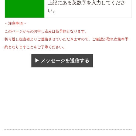
上記にある英数字を入力してくださ
い。
＜注意事項＞
このページからのお申し込みは仮予約となります。
折り返し担当者よりご連絡させていただきますので、ご確認が取れ次第本予
約となりますことをご了承ください。