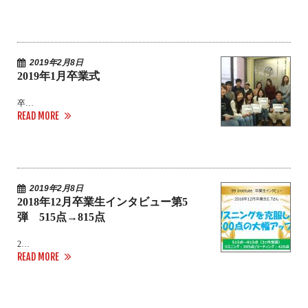
2019年2月8日
2019年1月卒業式
卒…
READ MORE
2019年2月8日
2018年12月卒業生インタビュー第5
弾 515点→815点
2…
READ MORE